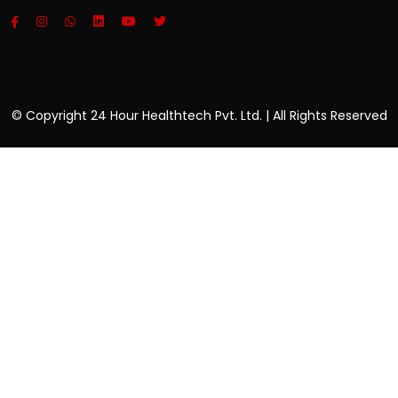
© Copyright 24 Hour Healthtech Pvt. Ltd. | All Rights Reserved