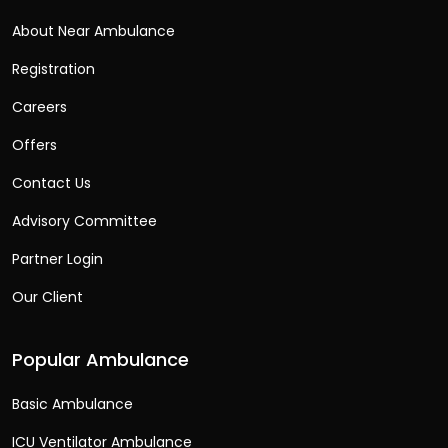
About Near Ambulance
Registration
Careers
Offers
Contact Us
Advisory Committee
Partner Login
Our Client
Popular Ambulance
Basic Ambulance
ICU Ventilator Ambulance