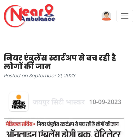
नियर एंबुलेंस स्टार्टअप से बच रही है
लोगों की जान
Posted on September 21, 2023