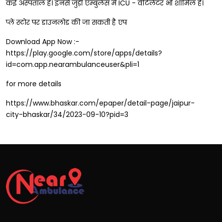
कई अस्पताल हैं। इनसे जुड़ी एम्बुलेंस में ICU - वेंटिलेटर भी शामिल है।
प्ले स्टोर पर डाउनलोड की जा सकती है एप
Download App Now :-
https://play.google.com/store/apps/details?
id=com.app.nearambulanceuser&pli=1
for more details
https://www.bhaskar.com/epaper/detail-page/jaipur-
city-bhaskar/34/2023-09-10?pid=3